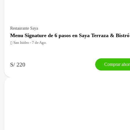
Restaurante Saya
Menu Signature de 6 pasos en Saya Terraza & Bistró
San Isidro - 7 de Ago.
S/ 220
Comprar ahor