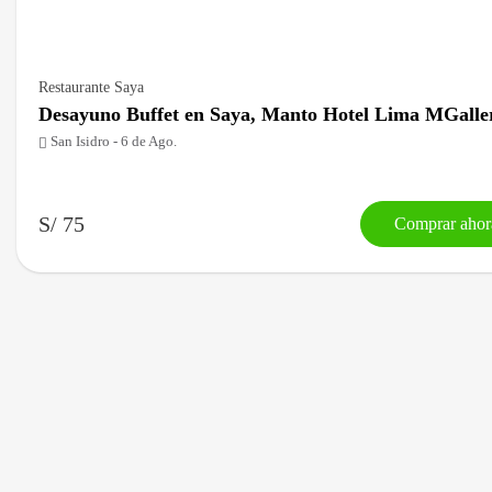
Restaurante Saya
Desayuno Buffet en Saya, Manto Hotel Lima MGalle
San Isidro - 6 de Ago.
S/ 75
Comprar ahor